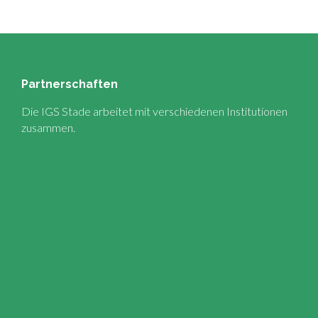
Partnerschaften
Die IGS Stade arbeitet mit verschiedenen Institutionen
zusammen.