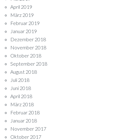
April 2019
März 2019
Februar 2019
Januar 2019
Dezember 2018
November 2018
Oktober 2018
September 2018
August 2018
Juli 2018
Juni 2018
April 2018
März 2018
Februar 2018
Januar 2018
November 2017
Oktober 2017