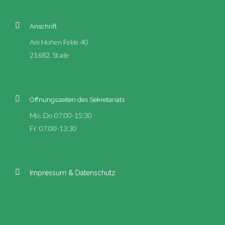
Anschrift
Am Hohen Felde 40
21682, Stade
Öffnungszeiten des Sekretariats
Mo.-Do 07:00-15:30
Fr. 07:00-13:30
Impressum & Datenschutz