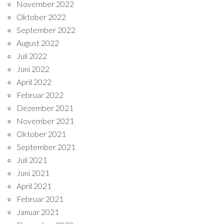
November 2022
Oktober 2022
September 2022
August 2022
Juli 2022
Juni 2022
April 2022
Februar 2022
Dezember 2021
November 2021
Oktober 2021
September 2021
Juli 2021
Juni 2021
April 2021
Februar 2021
Januar 2021