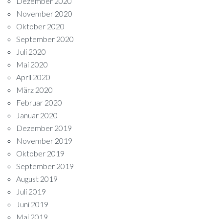
Dezember 2020
November 2020
Oktober 2020
September 2020
Juli 2020
Mai 2020
April 2020
März 2020
Februar 2020
Januar 2020
Dezember 2019
November 2019
Oktober 2019
September 2019
August 2019
Juli 2019
Juni 2019
Mai 2019