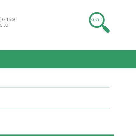
00 - 15:30
13:30