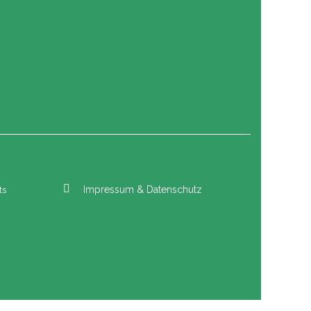
Impressum & Datenschutz
ts