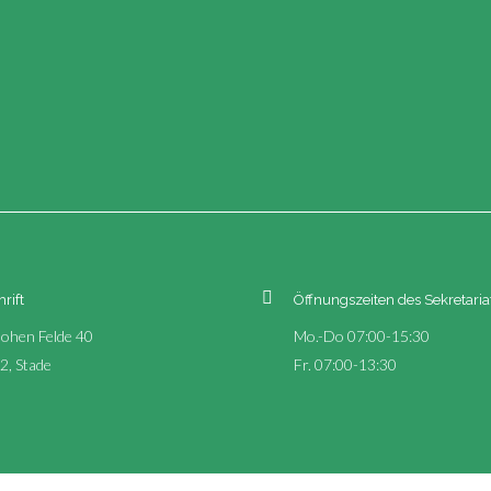
rift
Öffnungszeiten des Sekretaria
ohen Felde 40
Mo.-Do 07:00-15:30
2, Stade
Fr. 07:00-13:30