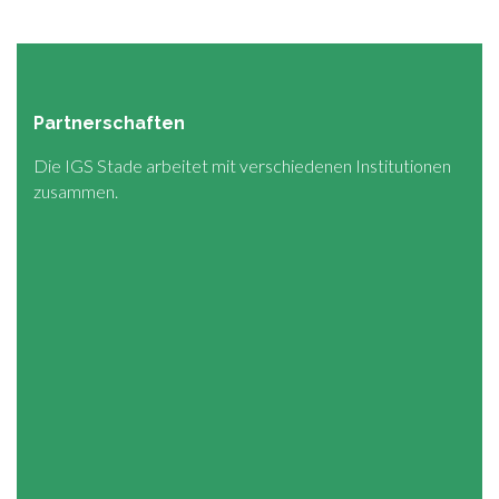
Partnerschaften
Die IGS Stade arbeitet mit verschiedenen Institutionen
zusammen.