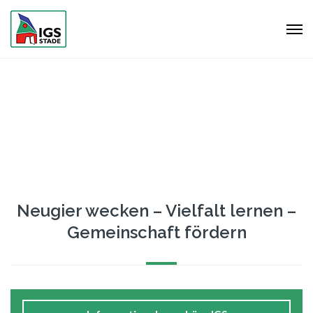
Neugier wecken – Vielfalt lernen –
Gemeinschaft fördern