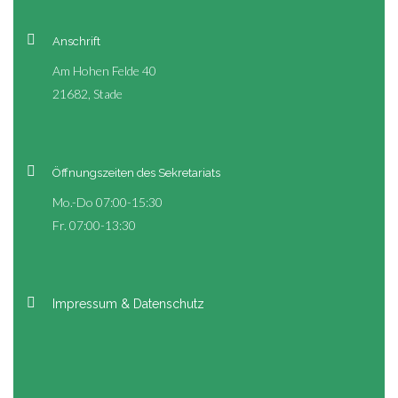
Anschrift
Am Hohen Felde 40
21682, Stade
Öffnungszeiten des Sekretariats
Mo.-Do 07:00-15:30
Fr. 07:00-13:30
Impressum & Datenschutz