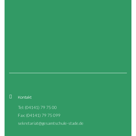
Kontakt
Tel: (04141) 79 75 00
Fax: (04141) 79 75 099
sekretariat@gesamtschule-stade.de