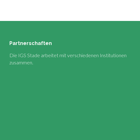
Partnerschaften
Die IGS Stade arbeitet mit verschiedenen Institutionen
zusammen.