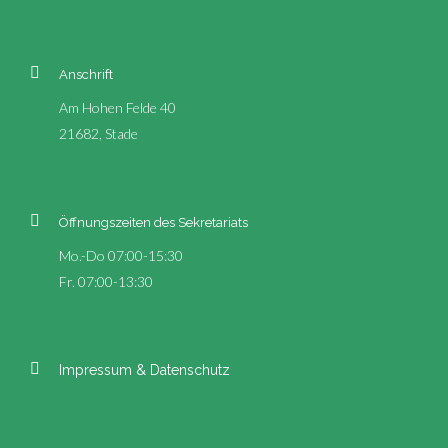
Anschrift
Am Hohen Felde 40
21682, Stade
Öffnungszeiten des Sekretariats
Mo.-Do 07:00-15:30
Fr. 07:00-13:30
Impressum & Datenschutz