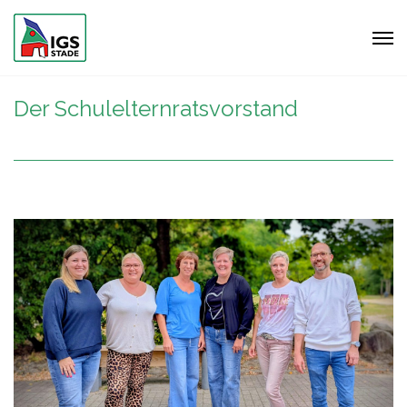
Der Schulelternratsvorstand