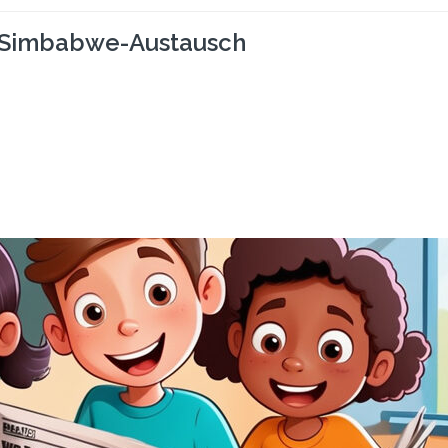
n Simbabwe-Austausch