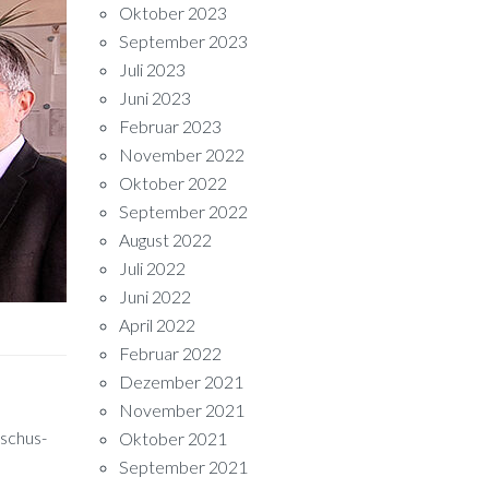
Oktober 2023
September 2023
Juli 2023
Juni 2023
Februar 2023
November 2022
Oktober 2022
September 2022
August 2022
Juli 2022
Juni 2022
April 2022
Februar 2022
Dezember 2021
November 2021
­schus­
Oktober 2021
September 2021