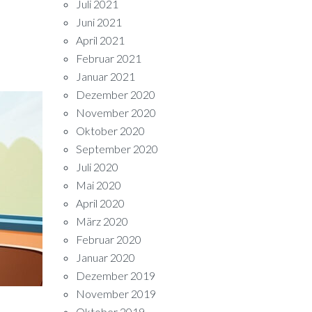
Juli 2021
Juni 2021
April 2021
Februar 2021
Januar 2021
Dezember 2020
November 2020
Oktober 2020
September 2020
Juli 2020
Mai 2020
April 2020
März 2020
Februar 2020
Januar 2020
Dezember 2019
November 2019
Oktober 2019