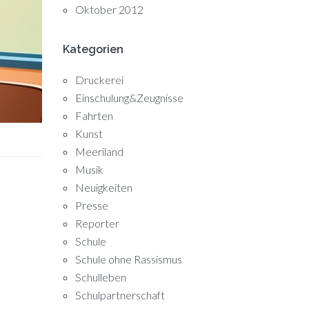
Oktober 2012
Kategorien
Druckerei
Einschulung&Zeugnisse
Fahrten
Kunst
Meeriland
Musik
Neuigkeiten
Presse
Reporter
Schule
Schule ohne Rassismus
Schulleben
Schulpartnerschaft