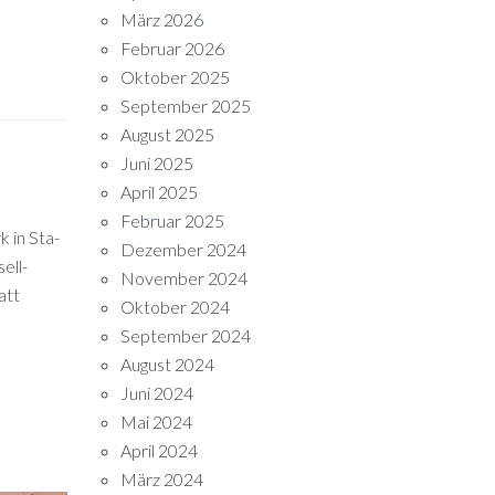
März 2026
Februar 2026
Oktober 2025
September 2025
August 2025
Juni 2025
April 2025
Februar 2025
k in Sta­
Dezember 2024
sell­
November 2024
att
Oktober 2024
September 2024
August 2024
Juni 2024
Mai 2024
April 2024
März 2024