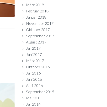
März 2018
Februar 2018
Januar 2018
November 2017
Oktober 2017
September 2017
August 2017
Juli 2017
Juni 2017
März 2017
Oktober 2016
Juli 2016
Juni 2016
April 2016
September 2015
Mai 2015
Juli 2014