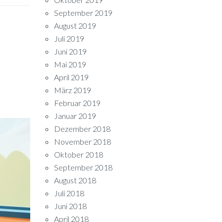
September 2019
August 2019
Juli 2019
Juni 2019
Mai 2019
April 2019
März 2019
Februar 2019
Januar 2019
Dezember 2018
November 2018
Oktober 2018
September 2018
August 2018
Juli 2018
Juni 2018
April 2018