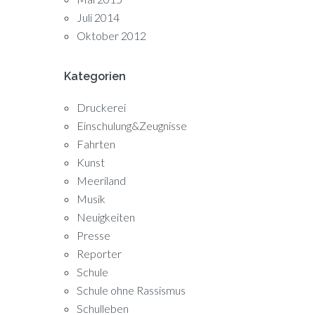
Juli 2014
Oktober 2012
Kategorien
Druckerei
Einschulung&Zeugnisse
Fahrten
Kunst
Meeriland
Musik
Neuigkeiten
Presse
Reporter
Schule
Schule ohne Rassismus
Schulleben