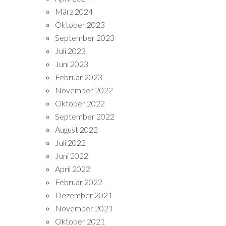
März 2024
Oktober 2023
September 2023
Juli 2023
Juni 2023
Februar 2023
November 2022
Oktober 2022
September 2022
August 2022
Juli 2022
Juni 2022
April 2022
Februar 2022
Dezember 2021
November 2021
Oktober 2021