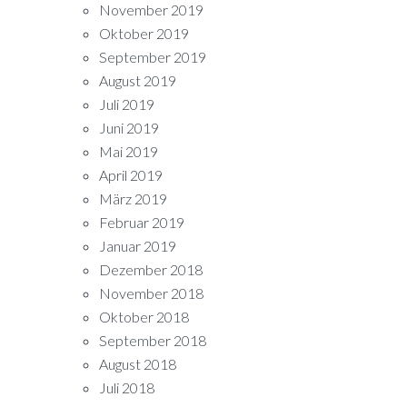
November 2019
Oktober 2019
September 2019
August 2019
Juli 2019
Juni 2019
Mai 2019
April 2019
März 2019
Februar 2019
Januar 2019
Dezember 2018
November 2018
Oktober 2018
September 2018
August 2018
Juli 2018