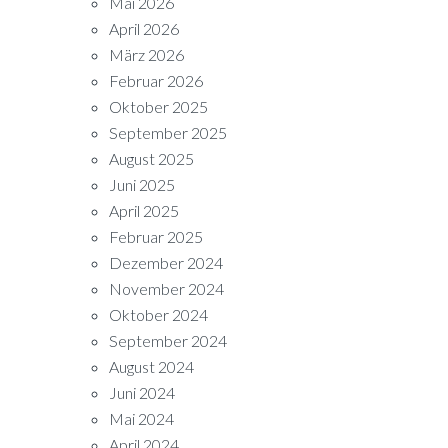
Mai 2026
April 2026
März 2026
Februar 2026
Oktober 2025
September 2025
August 2025
Juni 2025
April 2025
Februar 2025
Dezember 2024
November 2024
Oktober 2024
September 2024
August 2024
Juni 2024
Mai 2024
April 2024