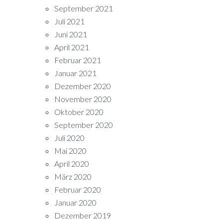
September 2021
Juli 2021
Juni 2021
April 2021
Februar 2021
Januar 2021
Dezember 2020
November 2020
Oktober 2020
September 2020
Juli 2020
Mai 2020
April 2020
März 2020
Februar 2020
Januar 2020
Dezember 2019