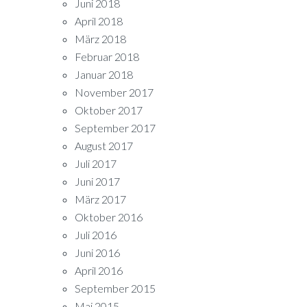
Juni 2018
April 2018
März 2018
Februar 2018
Januar 2018
November 2017
Oktober 2017
September 2017
August 2017
Juli 2017
Juni 2017
März 2017
Oktober 2016
Juli 2016
Juni 2016
April 2016
September 2015
Mai 2015