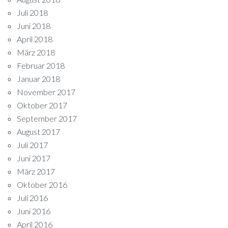
Juli 2018
Juni 2018
April 2018
März 2018
Februar 2018
Januar 2018
November 2017
Oktober 2017
September 2017
August 2017
Juli 2017
Juni 2017
März 2017
Oktober 2016
Juli 2016
Juni 2016
April 2016