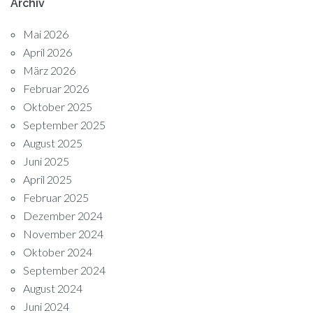
Archiv
Mai 2026
April 2026
März 2026
Februar 2026
Oktober 2025
September 2025
August 2025
Juni 2025
April 2025
Februar 2025
Dezember 2024
November 2024
Oktober 2024
September 2024
August 2024
Juni 2024