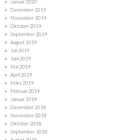
Januar 2020
Dezember 2019
November 2019
Oktober 2019
September 2019
August 2019
Juli 2019
Juni 2019
Mai 2019
April 2019
März 2019
Februar 2019
Januar 2019
Dezember 2018
November 2018
Oktober 2018
September 2018
August 2018