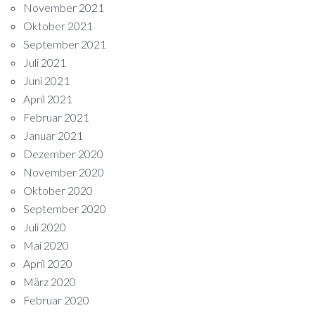
November 2021
Oktober 2021
September 2021
Juli 2021
Juni 2021
April 2021
Februar 2021
Januar 2021
Dezember 2020
November 2020
Oktober 2020
September 2020
Juli 2020
Mai 2020
April 2020
März 2020
Februar 2020