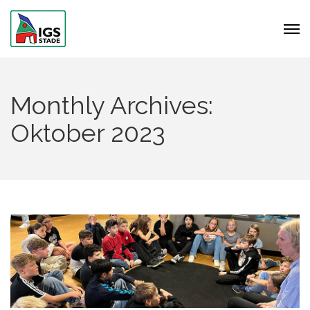
Monthly Archives:
Oktober 2023