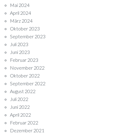
Mai 2024
April 2024
März 2024
Oktober 2023
September 2023
Juli 2023
Juni 2023
Februar 2023
November 2022
Oktober 2022
September 2022
August 2022
Juli 2022
Juni 2022
April 2022
Februar 2022
Dezember 2021