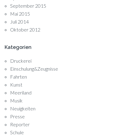
September 2015
Mai 2015
Juli 2014
Oktober 2012
Kategorien
Druckerei
Einschulung&Zeugnisse
Fahrten
Kunst
Meeriland
Musik
Neuigkeiten
Presse
Reporter
Schule