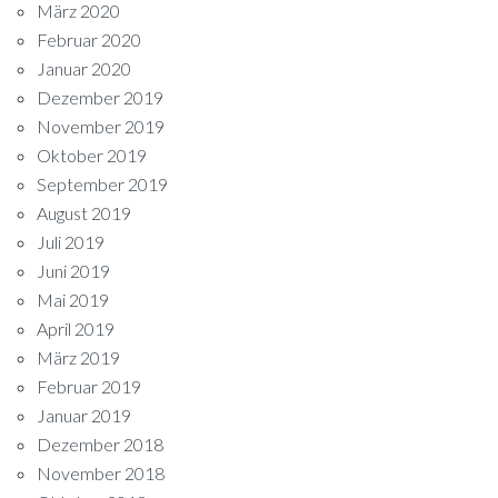
März 2020
Februar 2020
Januar 2020
Dezember 2019
November 2019
Oktober 2019
September 2019
August 2019
Juli 2019
Juni 2019
Mai 2019
April 2019
März 2019
Februar 2019
Januar 2019
Dezember 2018
November 2018