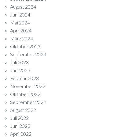
August 2024
Juni 2024
Mai 2024
April 2024
März 2024
Oktober 2023
September 2023
Juli 2023
Juni 2023
Februar 2023
November 2022
Oktober 2022
September 2022
August 2022
Juli 2022
Juni 2022
April 2022