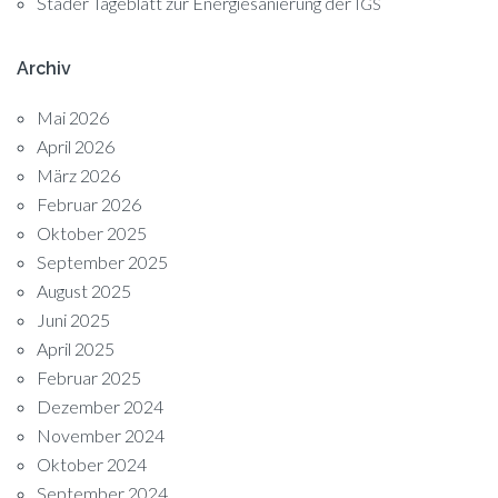
Stader Tageblatt zur Energiesanierung der
IGS
Archiv
Mai 2026
April 2026
März 2026
Februar 2026
Oktober 2025
September 2025
August 2025
Juni 2025
April 2025
Februar 2025
Dezember 2024
November 2024
Oktober 2024
September 2024