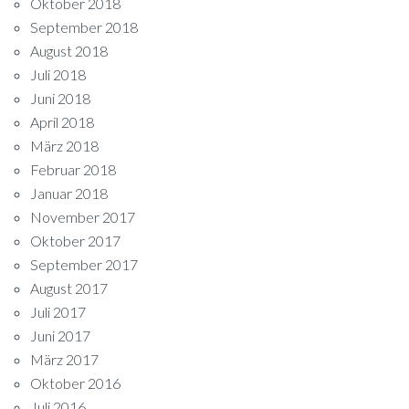
Oktober 2018
September 2018
August 2018
Juli 2018
Juni 2018
April 2018
März 2018
Februar 2018
Januar 2018
November 2017
Oktober 2017
September 2017
August 2017
Juli 2017
Juni 2017
März 2017
Oktober 2016
Juli 2016