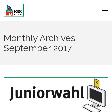
Monthly Archives:
September 2017