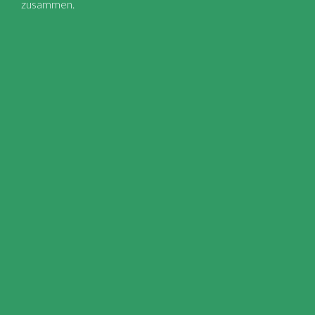
zusammen.