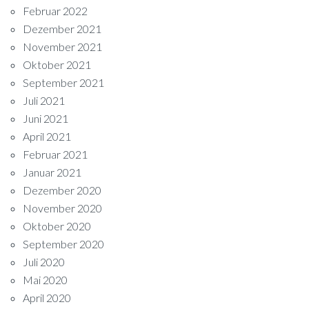
Februar 2022
Dezember 2021
November 2021
Oktober 2021
September 2021
Juli 2021
Juni 2021
April 2021
Februar 2021
Januar 2021
Dezember 2020
November 2020
Oktober 2020
September 2020
Juli 2020
Mai 2020
April 2020