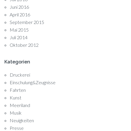
Juni 2016
April 2016
September 2015
Mai 2015
Juli 2014
Oktober 2012
Kategorien
Druckerei
Einschulung&Zeugnisse
Fahrten
Kunst
Meeriland
Musik
Neuigkeiten
Presse