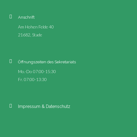
Anschrift
Am Hohen Felde 40
21682, Stade
Öffnungszeiten des Sekretariats
Mo.-Do 07:00-15:30
Fr. 07:00-13:30
Impressum & Datenschutz