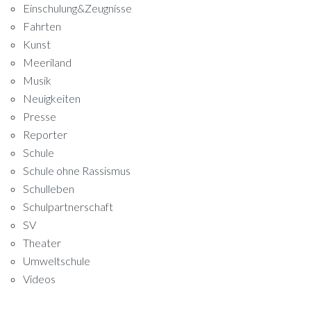
Einschulung&Zeugnisse
Fahrten
Kunst
Meeriland
Musik
Neuigkeiten
Presse
Reporter
Schule
Schule ohne Rassismus
Schulleben
Schulpartnerschaft
SV
Theater
Umweltschule
Videos