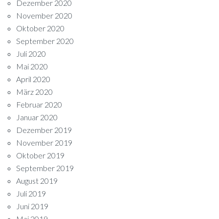
Dezember 2020
November 2020
Oktober 2020
September 2020
Juli 2020
Mai 2020
April 2020
März 2020
Februar 2020
Januar 2020
Dezember 2019
November 2019
Oktober 2019
September 2019
August 2019
Juli 2019
Juni 2019
Mai 2019