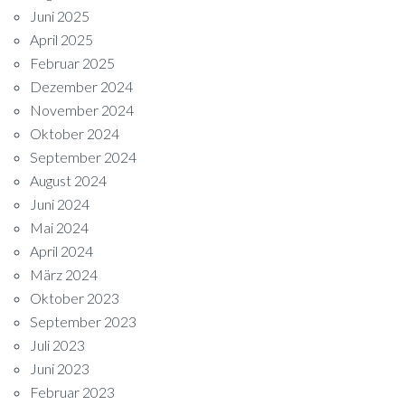
Juni 2025
April 2025
Februar 2025
Dezember 2024
November 2024
Oktober 2024
September 2024
August 2024
Juni 2024
Mai 2024
April 2024
März 2024
Oktober 2023
September 2023
Juli 2023
Juni 2023
Februar 2023