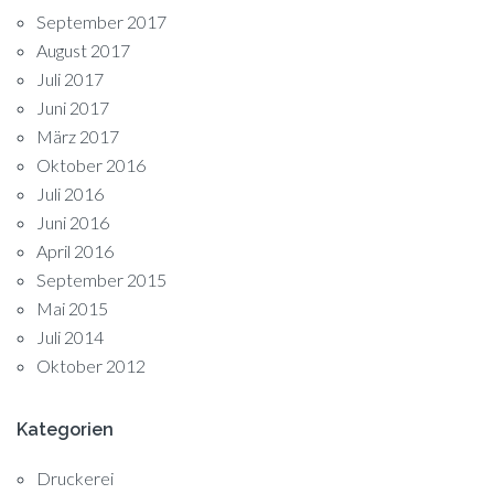
September 2017
August 2017
Juli 2017
Juni 2017
März 2017
Oktober 2016
Juli 2016
Juni 2016
April 2016
September 2015
Mai 2015
Juli 2014
Oktober 2012
Kategorien
Druckerei