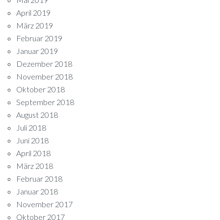
April 2019
März 2019
Februar 2019
Januar 2019
Dezember 2018
November 2018
Oktober 2018
September 2018
August 2018
Juli 2018
Juni 2018
April 2018
März 2018
Februar 2018
Januar 2018
November 2017
Oktober 2017