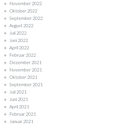
November 2022
Oktober 2022
September 2022
August 2022
Juli 2022
Juni 2022
April 2022
Februar 2022
Dezember 2021
November 2021
Oktober 2021
September 2021
Juli 2021
Juni 2021
April 2021
Februar 2021
Januar 2021