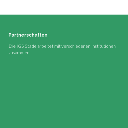
Partnerschaften
Die IGS Stade arbeitet mit verschiedenen Institutionen
zusammen.