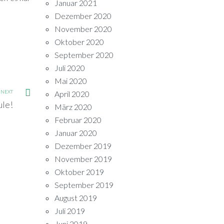
Januar 2021
Dezember 2020
November 2020
Oktober 2020
September 2020
Juli 2020
Mai 2020
NEXT
April 2020
le!
März 2020
Februar 2020
Januar 2020
Dezember 2019
November 2019
Oktober 2019
September 2019
August 2019
Juli 2019
Juni 2019