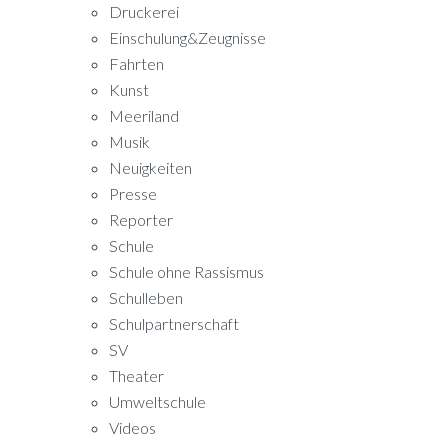
Druckerei
Einschulung&Zeugnisse
Fahrten
Kunst
Meeriland
Musik
Neuigkeiten
Presse
Reporter
Schule
Schule ohne Rassismus
Schulleben
Schulpartnerschaft
SV
Theater
Umweltschule
Videos