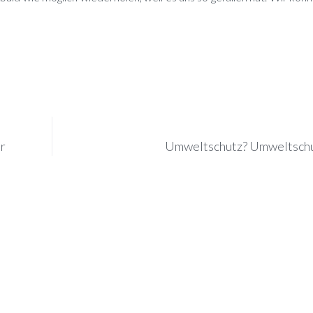
r
Umweltschutz? Umweltschu