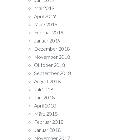
Mai 2019
April 2019
März 2019
Februar 2019
Januar 2019
Dezember 2018
November 2018
Oktober 2018
September 2018
August 2018
Juli 2018
Juni 2018
April 2018
März 2018
Februar 2018
Januar 2018
November 2017