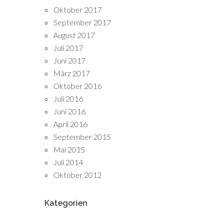
Oktober 2017
September 2017
August 2017
Juli 2017
Juni 2017
März 2017
Oktober 2016
Juli 2016
Juni 2016
April 2016
September 2015
Mai 2015
Juli 2014
Oktober 2012
Kategorien