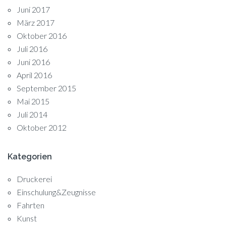
Juni 2017
März 2017
Oktober 2016
Juli 2016
Juni 2016
April 2016
September 2015
Mai 2015
Juli 2014
Oktober 2012
Kategorien
Druckerei
Einschulung&Zeugnisse
Fahrten
Kunst