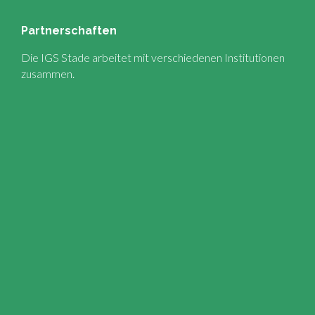
Partnerschaften
Die IGS Stade arbeitet mit verschiedenen Institutionen
zusammen.