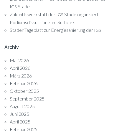
Stade
IGS
Zukunftswerkstatt der
Stade organisiert
IGS
Podiumsdiskussion zum Surfpark
Stader Tageblatt zur Energiesanierung der
IGS
Archiv
Mai 2026
April 2026
März 2026
Februar 2026
Oktober 2025
September 2025
August 2025
Juni 2025
April 2025
Februar 2025