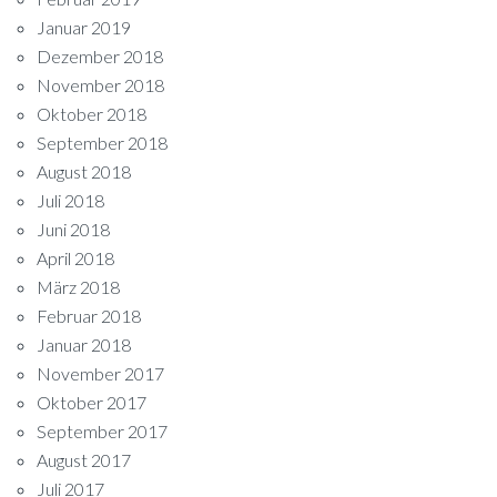
Januar 2019
Dezember 2018
November 2018
Oktober 2018
September 2018
August 2018
Juli 2018
Juni 2018
April 2018
März 2018
Februar 2018
Januar 2018
November 2017
Oktober 2017
September 2017
August 2017
Juli 2017