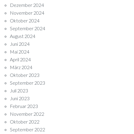
Dezember 2024
November 2024
Oktober 2024
September 2024
August 2024
Juni 2024
Mai 2024
April 2024
März 2024
Oktober 2023
September 2023
Juli 2023
Juni 2023
Februar 2023
November 2022
Oktober 2022
September 2022