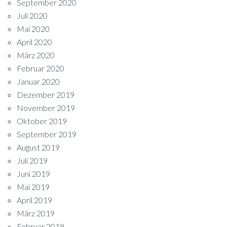
September 2020
Juli 2020
Mai 2020
April 2020
März 2020
Februar 2020
Januar 2020
Dezember 2019
November 2019
Oktober 2019
September 2019
August 2019
Juli 2019
Juni 2019
Mai 2019
April 2019
März 2019
Februar 2019