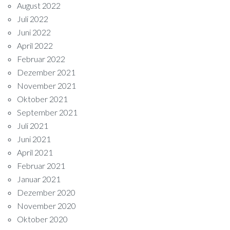
August 2022
Juli 2022
Juni 2022
April 2022
Februar 2022
Dezember 2021
November 2021
Oktober 2021
September 2021
Juli 2021
Juni 2021
April 2021
Februar 2021
Januar 2021
Dezember 2020
November 2020
Oktober 2020