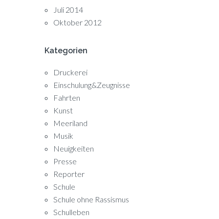
Juli 2014
Oktober 2012
Kategorien
Druckerei
Einschulung&Zeugnisse
Fahrten
Kunst
Meeriland
Musik
Neuigkeiten
Presse
Reporter
Schule
Schule ohne Rassismus
Schulleben