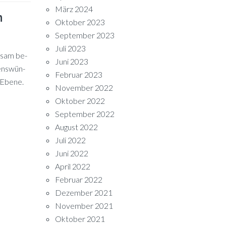
März 2024
m
Oktober 2023
September 2023
Juli 2023
n­sam be­
Juni 2023
dens­wün­
Februar 2023
r Ebene.
November 2022
Oktober 2022
September 2022
August 2022
Juli 2022
Juni 2022
April 2022
Februar 2022
Dezember 2021
November 2021
Oktober 2021