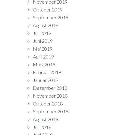
November 2019
Oktober 2019
September 2019
August 2019
Juli 2019
Juni 2019
Mai 2019
April 2019
März 2019
Februar 2019
Januar 2019
Dezember 2018
November 2018
Oktober 2018
September 2018
August 2018
Juli 2018
Juni 2018