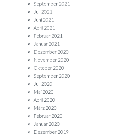
September 2021
Juli 2021
Juni 2021
April 2021
Februar 2021
Januar 2021
Dezember 2020
November 2020
Oktober 2020
September 2020
Juli 2020
Mai 2020
April 2020
März 2020
Februar 2020
Januar 2020
Dezember 2019