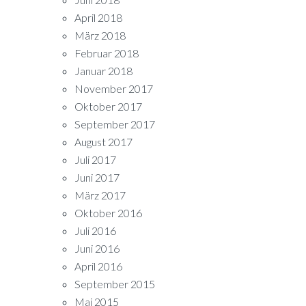
April 2018
März 2018
Februar 2018
Januar 2018
November 2017
Oktober 2017
September 2017
August 2017
Juli 2017
Juni 2017
März 2017
Oktober 2016
Juli 2016
Juni 2016
April 2016
September 2015
Mai 2015