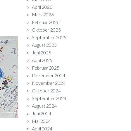
April 2026
März 2026
Februar 2026
Oktober 2025
September 2025
August 2025
Juni 2025
April 2025
Februar 2025
Dezember 2024
November 2024
Oktober 2024
September 2024
August 2024
Juni 2024
Mai 2024
April 2024