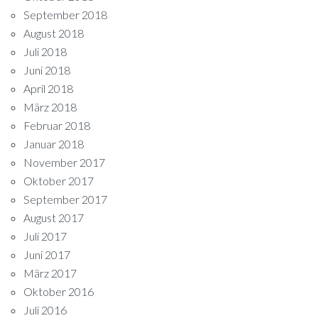
September 2018
August 2018
Juli 2018
Juni 2018
April 2018
März 2018
Februar 2018
Januar 2018
November 2017
Oktober 2017
September 2017
August 2017
Juli 2017
Juni 2017
März 2017
Oktober 2016
Juli 2016