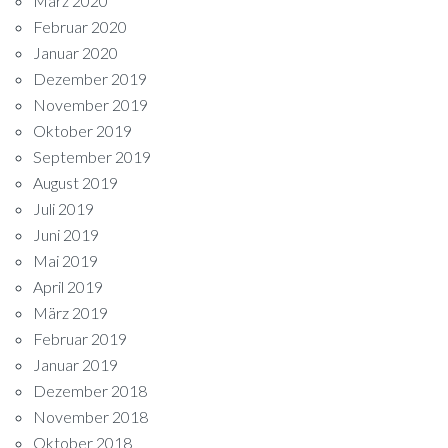
März 2020
Februar 2020
Januar 2020
Dezember 2019
November 2019
Oktober 2019
September 2019
August 2019
Juli 2019
Juni 2019
Mai 2019
April 2019
März 2019
Februar 2019
Januar 2019
Dezember 2018
November 2018
Oktober 2018