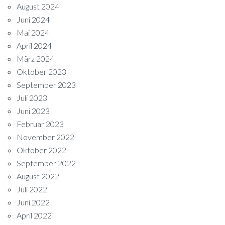
August 2024
Juni 2024
Mai 2024
April 2024
März 2024
Oktober 2023
September 2023
Juli 2023
Juni 2023
Februar 2023
November 2022
Oktober 2022
September 2022
August 2022
Juli 2022
Juni 2022
April 2022