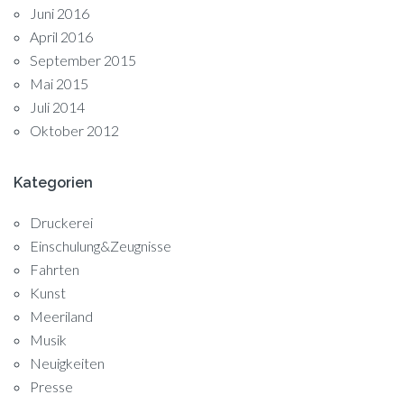
Juni 2016
April 2016
September 2015
Mai 2015
Juli 2014
Oktober 2012
Kategorien
Druckerei
Einschulung&Zeugnisse
Fahrten
Kunst
Meeriland
Musik
Neuigkeiten
Presse