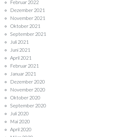
Februar 2022
Dezember 2021
November 2021
Oktober 2021
September 2021
Juli 2021
Juni 2021
April 2021
Februar 2021
Januar 2021
Dezember 2020
November 2020
Oktober 2020
September 2020
Juli 2020
Mai 2020
April 2020