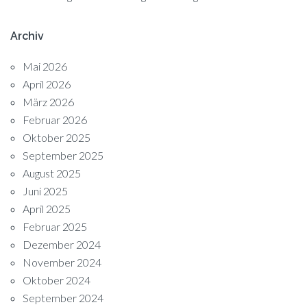
Archiv
Mai 2026
April 2026
März 2026
Februar 2026
Oktober 2025
September 2025
August 2025
Juni 2025
April 2025
Februar 2025
Dezember 2024
November 2024
Oktober 2024
September 2024