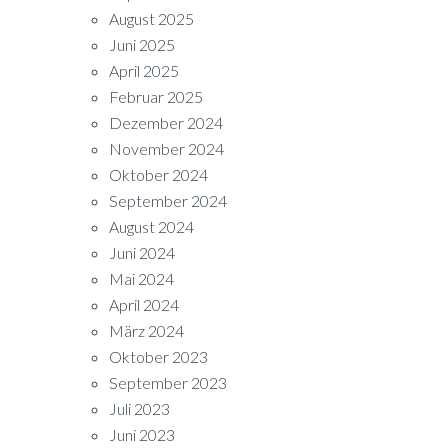
August 2025
Juni 2025
April 2025
Februar 2025
Dezember 2024
November 2024
Oktober 2024
September 2024
August 2024
Juni 2024
Mai 2024
April 2024
März 2024
Oktober 2023
September 2023
Juli 2023
Juni 2023