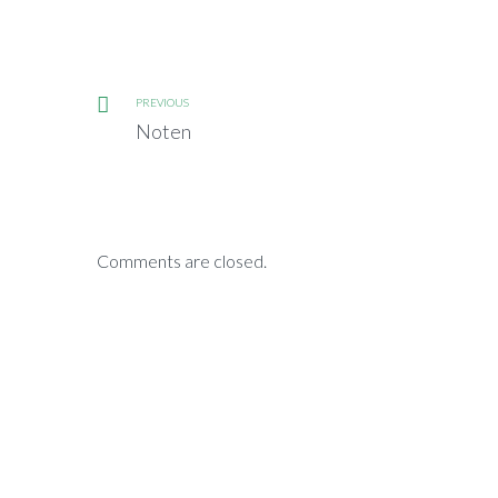
PREVIOUS
Noten
Comments are closed.