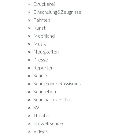
Druckerei
Einschulung&Zeugnisse
Fahrten
Kunst
Meeriland
Musik
Neuigkeiten
Presse
Reporter
Schule
Schule ohne Rassismus
Schulleben
Schulpartnerschaft
SV
Theater
Umweltschule
Videos