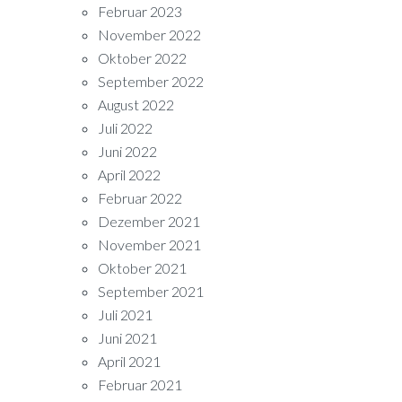
Februar 2023
November 2022
Oktober 2022
September 2022
August 2022
Juli 2022
Juni 2022
April 2022
Februar 2022
Dezember 2021
November 2021
Oktober 2021
September 2021
Juli 2021
Juni 2021
April 2021
Februar 2021