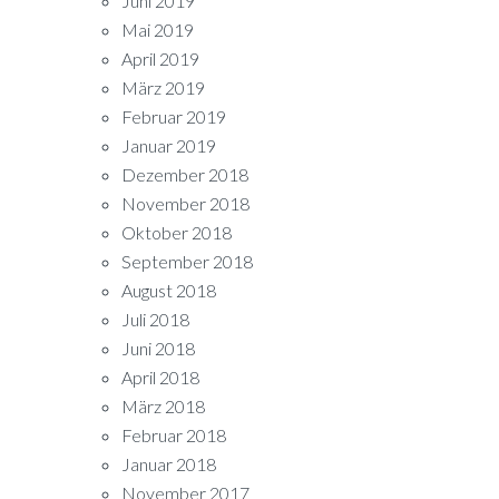
Juni 2019
Mai 2019
April 2019
März 2019
Februar 2019
Januar 2019
Dezember 2018
November 2018
Oktober 2018
September 2018
August 2018
Juli 2018
Juni 2018
April 2018
März 2018
Februar 2018
Januar 2018
November 2017