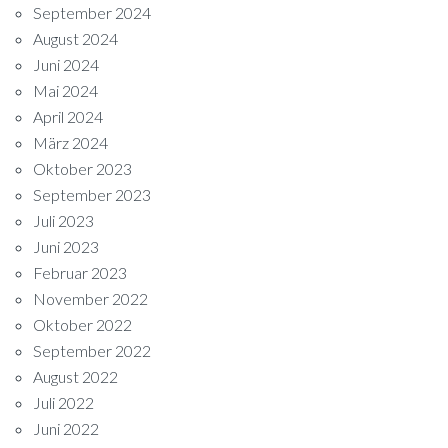
September 2024
August 2024
Juni 2024
Mai 2024
April 2024
März 2024
Oktober 2023
September 2023
Juli 2023
Juni 2023
Februar 2023
November 2022
Oktober 2022
September 2022
August 2022
Juli 2022
Juni 2022