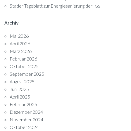
Stader Tageblatt zur Energiesanierung der
IGS
Archiv
Mai 2026
April 2026
März 2026
Februar 2026
Oktober 2025
September 2025
August 2025
Juni 2025
April 2025
Februar 2025
Dezember 2024
November 2024
Oktober 2024