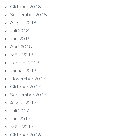
Oktober 2018
September 2018
August 2018
Juli 2018
Juni 2018
April 2018
März 2018
Februar 2018
Januar 2018
November 2017
Oktober 2017
September 2017
August 2017
Juli 2017
Juni 2017
März 2017
Oktober 2016