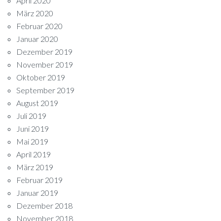
April 2020
März 2020
Februar 2020
Januar 2020
Dezember 2019
November 2019
Oktober 2019
September 2019
August 2019
Juli 2019
Juni 2019
Mai 2019
April 2019
März 2019
Februar 2019
Januar 2019
Dezember 2018
November 2018