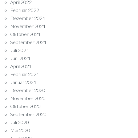
April 2022
Februar 2022
Dezember 2021
November 2021
Oktober 2021
September 2021
Juli 2021
Juni 2021
April 2021
Februar 2021
Januar 2021
Dezember 2020
November 2020
Oktober 2020
September 2020
Juli 2020
Mai 2020