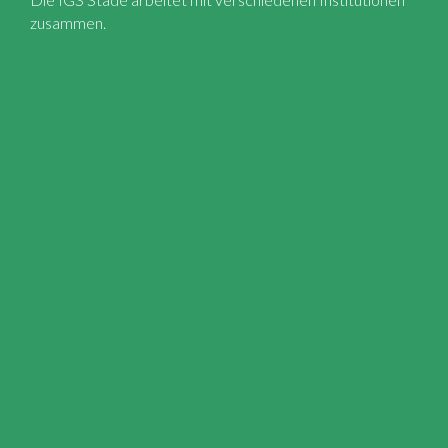
zusammen.