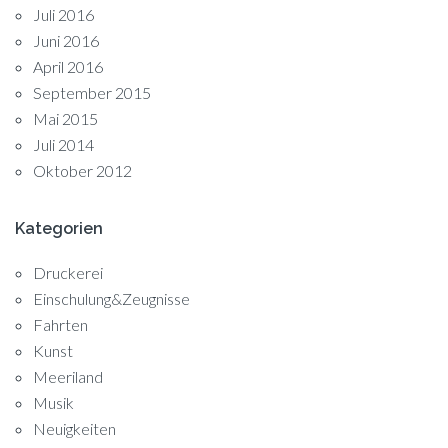
Juli 2016
Juni 2016
April 2016
September 2015
Mai 2015
Juli 2014
Oktober 2012
Kategorien
Druckerei
Einschulung&Zeugnisse
Fahrten
Kunst
Meeriland
Musik
Neuigkeiten