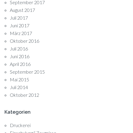
September 2017
August 2017
Juli 2017
Juni 2017
März 2017
Oktober 2016
Juli 2016
Juni 2016
April 2016
September 2015
Mai 2015
Juli 2014
Oktober 2012
Kategorien
Druckerei
Einschulung&Zeugnisse