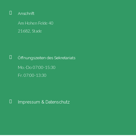
Anschrift
Am Hohen Felde 40
21682, Stade
Öffnungszeiten des Sekretariats
Mo.-Do 07:00-15:30
Fr. 07:00-13:30
Impressum & Datenschutz