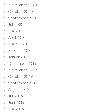
November 2020
Oktober 2020
September 2020
Juli 2020
Mai 2020
April 2020
März 2020
Februar 2020
Januar 2020
Dezember 2019
November 2019
Oktober 2019
September 2019
August 2019
Juli 2019
Juni 2019
Mai 2019