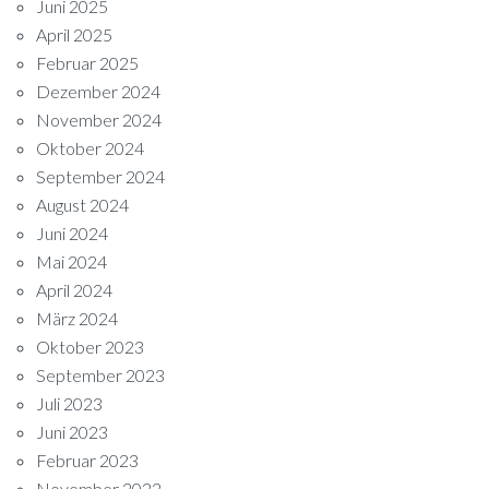
Juni 2025
April 2025
Februar 2025
Dezember 2024
November 2024
Oktober 2024
September 2024
August 2024
Juni 2024
Mai 2024
April 2024
März 2024
Oktober 2023
September 2023
Juli 2023
Juni 2023
Februar 2023
November 2022