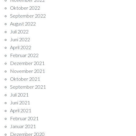
Oktober 2022
September 2022
August 2022
Juli 2022
Juni 2022
April 2022
Februar 2022
Dezember 2021
November 2021
Oktober 2021
September 2021
Juli 2021
Juni 2021
April 2021
Februar 2021
Januar 2021
Dezember 2020