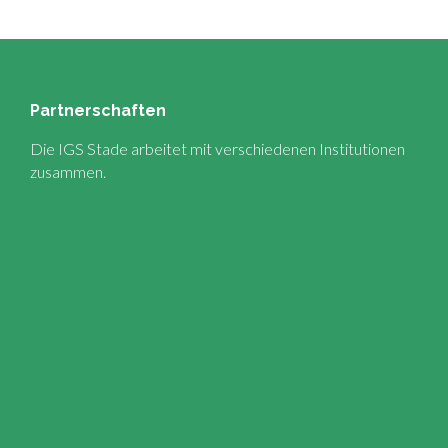
Partnerschaften
Die IGS Stade arbeitet mit verschiedenen Institutionen
zusammen.