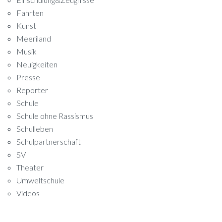
Fahrten
Kunst
Meeriland
Musik
Neuigkeiten
Presse
Reporter
Schule
Schule ohne Rassismus
Schulleben
Schulpartnerschaft
SV
Theater
Umweltschule
Videos