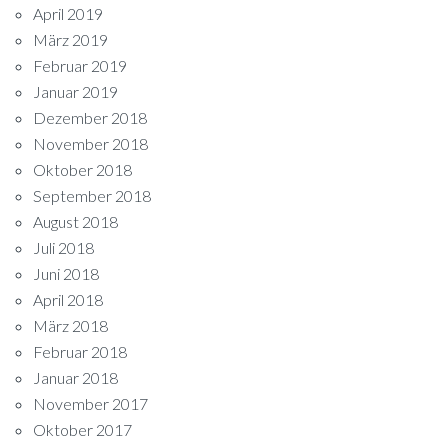
April 2019
März 2019
Februar 2019
Januar 2019
Dezember 2018
November 2018
Oktober 2018
September 2018
August 2018
Juli 2018
Juni 2018
April 2018
März 2018
Februar 2018
Januar 2018
November 2017
Oktober 2017