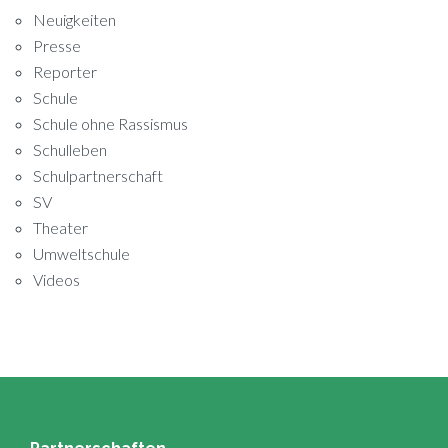
Neuigkeiten
Presse
Reporter
Schule
Schule ohne Rassismus
Schulleben
Schulpartnerschaft
SV
Theater
Umweltschule
Videos