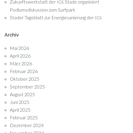
Zukunftswerkstatt der
Stade organisiert
IGS
Podiumsdiskussion zum Surfpark
Stader Tageblatt zur Energiesanierung der
IGS
Archiv
Mai 2026
April 2026
März 2026
Februar 2026
Oktober 2025
September 2025
August 2025
Juni 2025
April 2025
Februar 2025
Dezember 2024
November 2024