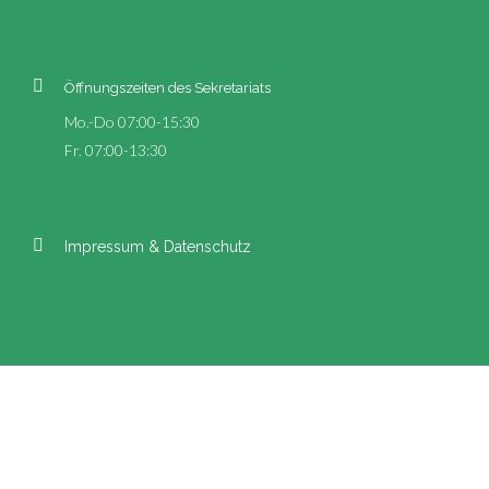
Öffnungszeiten des Sekretariats
Mo.-Do 07:00-15:30
Fr. 07:00-13:30
Impressum & Datenschutz