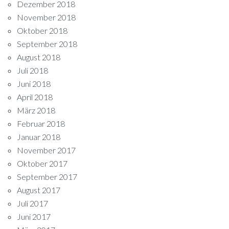
Dezember 2018
November 2018
Oktober 2018
September 2018
August 2018
Juli 2018
Juni 2018
April 2018
März 2018
Februar 2018
Januar 2018
November 2017
Oktober 2017
September 2017
August 2017
Juli 2017
Juni 2017