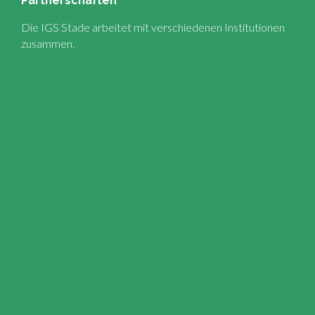
Partnerschaften
Die IGS Stade arbeitet mit verschiedenen Institutionen
zusammen.