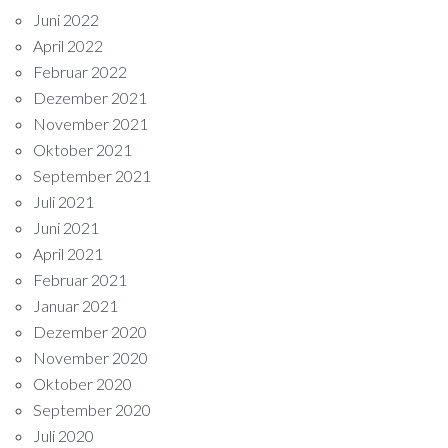
Juni 2022
April 2022
Februar 2022
Dezember 2021
November 2021
Oktober 2021
September 2021
Juli 2021
Juni 2021
April 2021
Februar 2021
Januar 2021
Dezember 2020
November 2020
Oktober 2020
September 2020
Juli 2020