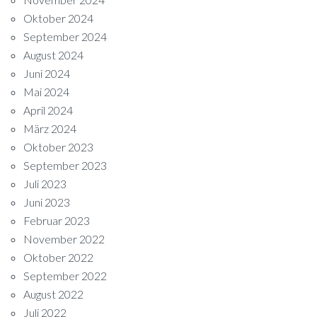
Oktober 2024
September 2024
August 2024
Juni 2024
Mai 2024
April 2024
März 2024
Oktober 2023
September 2023
Juli 2023
Juni 2023
Februar 2023
November 2022
Oktober 2022
September 2022
August 2022
Juli 2022