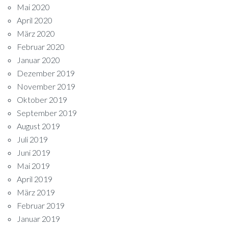
Mai 2020
April 2020
März 2020
Februar 2020
Januar 2020
Dezember 2019
November 2019
Oktober 2019
September 2019
August 2019
Juli 2019
Juni 2019
Mai 2019
April 2019
März 2019
Februar 2019
Januar 2019