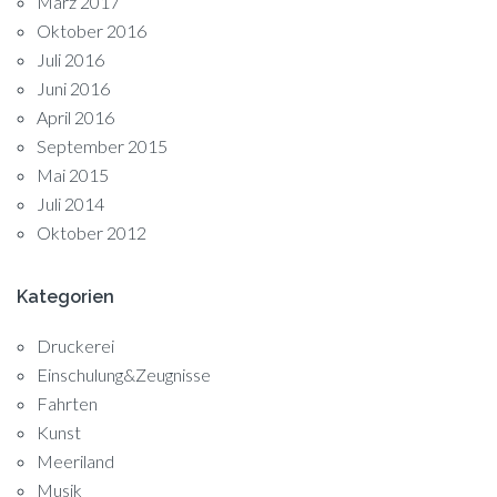
März 2017
Oktober 2016
Juli 2016
Juni 2016
April 2016
September 2015
Mai 2015
Juli 2014
Oktober 2012
Kategorien
Druckerei
Einschulung&Zeugnisse
Fahrten
Kunst
Meeriland
Musik