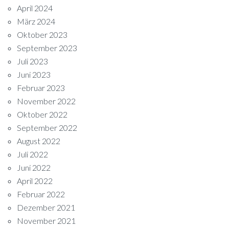
April 2024
März 2024
Oktober 2023
September 2023
Juli 2023
Juni 2023
Februar 2023
November 2022
Oktober 2022
September 2022
August 2022
Juli 2022
Juni 2022
April 2022
Februar 2022
Dezember 2021
November 2021