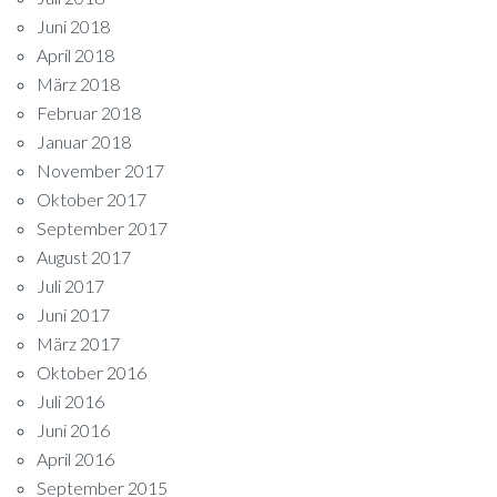
Juni 2018
April 2018
März 2018
Februar 2018
Januar 2018
November 2017
Oktober 2017
September 2017
August 2017
Juli 2017
Juni 2017
März 2017
Oktober 2016
Juli 2016
Juni 2016
April 2016
September 2015