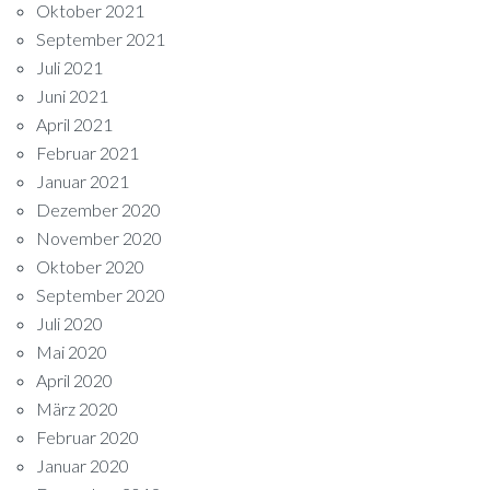
Oktober 2021
September 2021
Juli 2021
Juni 2021
April 2021
Februar 2021
Januar 2021
Dezember 2020
November 2020
Oktober 2020
September 2020
Juli 2020
Mai 2020
April 2020
März 2020
Februar 2020
Januar 2020