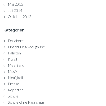
Mai 2015
Juli 2014
Oktober 2012
Kategorien
Druckerei
Einschulung&Zeugnisse
Fahrten
Kunst
Meeriland
Musik
Neuigkeiten
Presse
Reporter
Schule
Schule ohne Rassismus