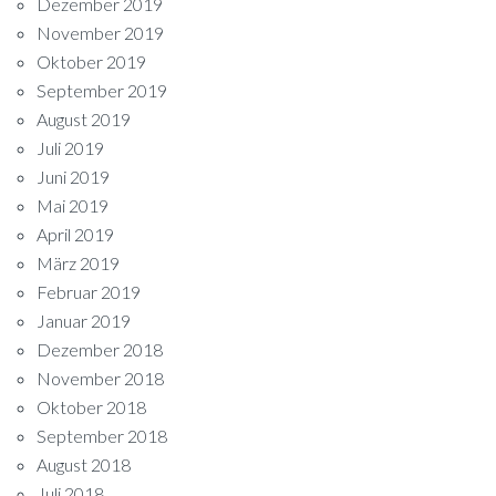
Dezember 2019
November 2019
Oktober 2019
September 2019
August 2019
Juli 2019
Juni 2019
Mai 2019
April 2019
März 2019
Februar 2019
Januar 2019
Dezember 2018
November 2018
Oktober 2018
September 2018
August 2018
Juli 2018