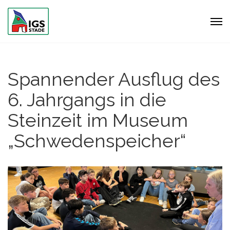
Spannender Ausflug des
6. Jahrgangs in die
Steinzeit im Museum
„Schwedenspeicher“