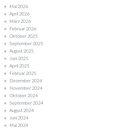
Mai 2026
April 2026
März 2026
Februar 2026
Oktober 2025
September 2025
August 2025
Juni 2025
April 2025
Februar 2025
Dezember 2024
November 2024
Oktober 2024
September 2024
August 2024
Juni 2024
Mai 2024