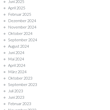
Juni 2025
April 2025
Februar 2025
Dezember 2024
November 2024
Oktober 2024
September 2024
August 2024
Juni 2024
Mai 2024
April 2024
März 2024
Oktober 2023
September 2023
Juli 2023
Juni 2023
Februar 2023
November 2022