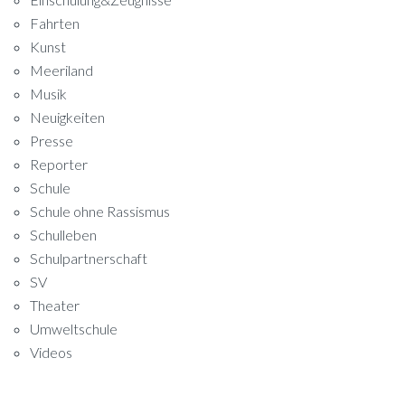
Fahrten
Kunst
Meeriland
Musik
Neuigkeiten
Presse
Reporter
Schule
Schule ohne Rassismus
Schulleben
Schulpartnerschaft
SV
Theater
Umweltschule
Videos