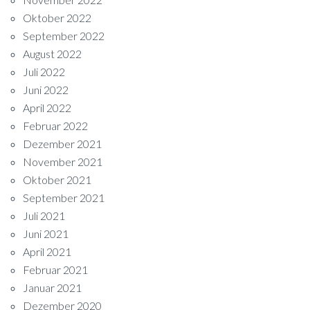
Oktober 2022
September 2022
August 2022
Juli 2022
Juni 2022
April 2022
Februar 2022
Dezember 2021
November 2021
Oktober 2021
September 2021
Juli 2021
Juni 2021
April 2021
Februar 2021
Januar 2021
Dezember 2020