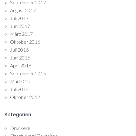
September 2017
August 2017
Juli 2017
Juni 2017
März 2017
Oktober 2016
Juli 2016
Juni 2016
April 2016
September 2015
Mai 2015
Juli 2014
Oktober 2012
Kategorien
Druckerei
Einschulung&Zeugnisse