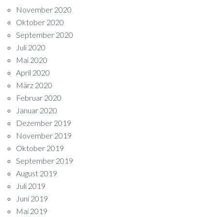
November 2020
Oktober 2020
September 2020
Juli 2020
Mai 2020
April 2020
März 2020
Februar 2020
Januar 2020
Dezember 2019
November 2019
Oktober 2019
September 2019
August 2019
Juli 2019
Juni 2019
Mai 2019