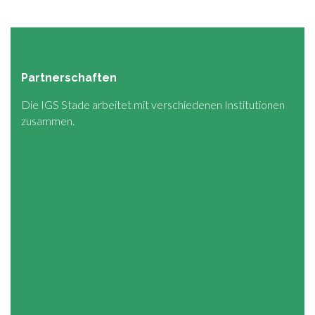
Partnerschaften
Die IGS Stade arbeitet mit verschiedenen Institutionen
zusammen.