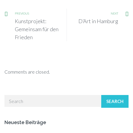
PREVIOUS
NEXT
Kunstprojekt:
D’Art in Hamburg
Gemeinsam für den
Frieden
Comments are closed.
SEARCH
Neueste Beiträge