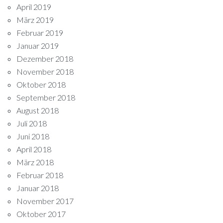
April 2019
März 2019
Februar 2019
Januar 2019
Dezember 2018
November 2018
Oktober 2018
September 2018
August 2018
Juli 2018
Juni 2018
April 2018
März 2018
Februar 2018
Januar 2018
November 2017
Oktober 2017