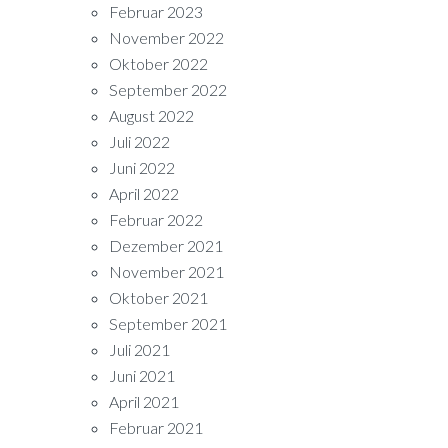
Februar 2023
November 2022
Oktober 2022
September 2022
August 2022
Juli 2022
Juni 2022
April 2022
Februar 2022
Dezember 2021
November 2021
Oktober 2021
September 2021
Juli 2021
Juni 2021
April 2021
Februar 2021