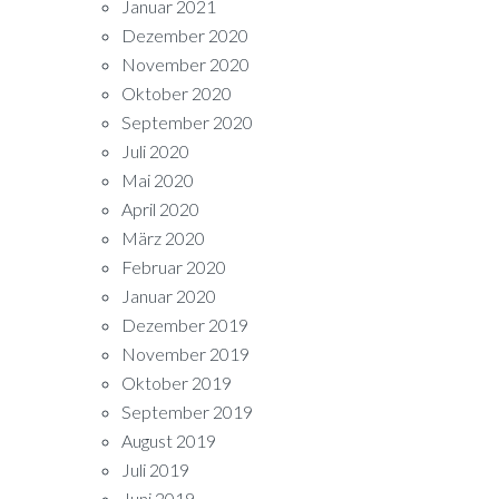
Januar 2021
Dezember 2020
November 2020
Oktober 2020
September 2020
Juli 2020
Mai 2020
April 2020
März 2020
Februar 2020
Januar 2020
Dezember 2019
November 2019
Oktober 2019
September 2019
August 2019
Juli 2019
Juni 2019