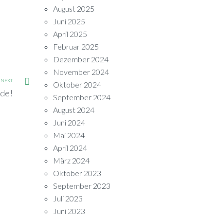
August 2025
Juni 2025
April 2025
Februar 2025
Dezember 2024
November 2024
NEXT
Oktober 2024
nde!
September 2024
August 2024
Juni 2024
Mai 2024
April 2024
März 2024
Oktober 2023
September 2023
Juli 2023
Juni 2023