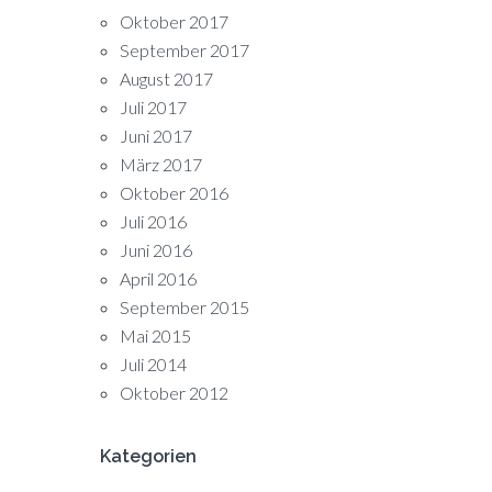
Oktober 2017
September 2017
August 2017
Juli 2017
Juni 2017
März 2017
Oktober 2016
Juli 2016
Juni 2016
April 2016
September 2015
Mai 2015
Juli 2014
Oktober 2012
Kategorien