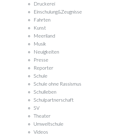
Druckerei
Einschulung&Zeugnisse
Fahrten
Kunst
Meeriland
Musik
Neuigkeiten
Presse
Reporter
Schule
Schule ohne Rassismus
Schulleben
Schulpartnerschaft
SV
Theater
Umweltschule
Videos