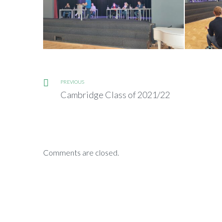
PREVIOUS
Cambridge Class of 2021/22
Comments are closed.