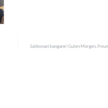
Salibonani bangane! Guten Morgen, Freu