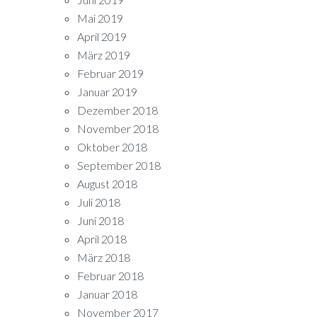
Mai 2019
April 2019
März 2019
Februar 2019
Januar 2019
Dezember 2018
November 2018
Oktober 2018
September 2018
August 2018
Juli 2018
Juni 2018
April 2018
März 2018
Februar 2018
Januar 2018
November 2017