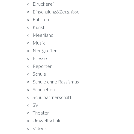
Druckerei
Einschulung&Zeugnisse
Fahrten
Kunst
Meeriland
Musik
Neuigkeiten
Presse
Reporter
Schule
Schule ohne Rassismus
Schulleben
Schulpartnerschaft
SV
Theater
Umweltschule
Videos