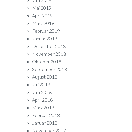
Juni 2019
Mai 2019
April 2019
März 2019
Februar 2019
Januar 2019
Dezember 2018
November 2018
Oktober 2018
September 2018
August 2018
Juli 2018
Juni 2018
April 2018
März 2018
Februar 2018
Januar 2018
November 2017