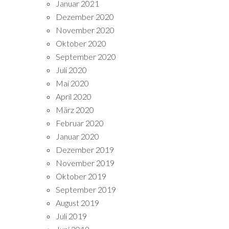
Januar 2021
Dezember 2020
November 2020
Oktober 2020
September 2020
Juli 2020
Mai 2020
April 2020
März 2020
Februar 2020
Januar 2020
Dezember 2019
November 2019
Oktober 2019
September 2019
August 2019
Juli 2019