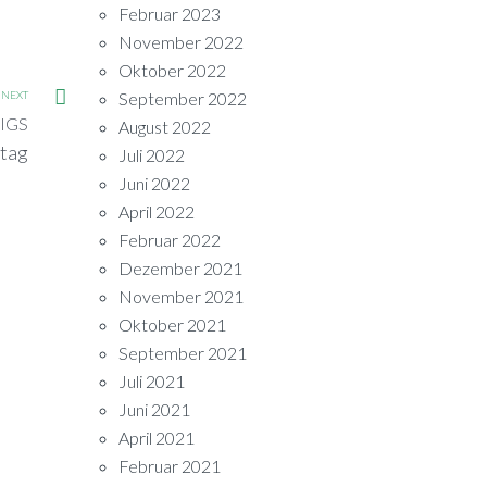
Februar 2023
November 2022
Oktober 2022
NEXT
September 2022
IGS
August 2022
stag
Juli 2022
Juni 2022
April 2022
Februar 2022
Dezember 2021
November 2021
Oktober 2021
September 2021
Juli 2021
Juni 2021
April 2021
Februar 2021