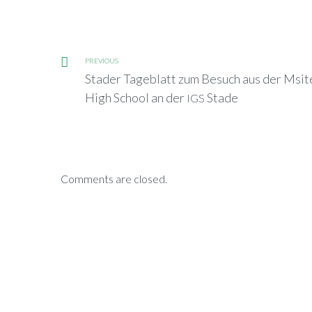
PREVIOUS
Stader Tageblatt zum Besuch aus der Msit
High School an der
Stade
IGS
Comments are closed.