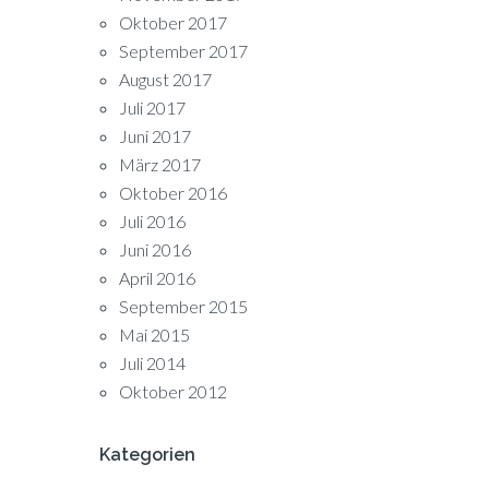
Oktober 2017
September 2017
August 2017
Juli 2017
Juni 2017
März 2017
Oktober 2016
Juli 2016
Juni 2016
April 2016
September 2015
Mai 2015
Juli 2014
Oktober 2012
Kategorien