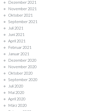
Dezember 2021
November 2021
Oktober 2021
September 2021
Juli 2021
Juni 2021
April 2021
Februar 2021
Januar 2021
Dezember 2020
November 2020
Oktober 2020
September 2020
Juli 2020
Mai 2020
April 2020
März 2020