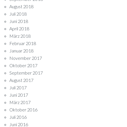
August 2018
Juli 2018
Juni 2018
April 2018
März 2018
Februar 2018
Januar 2018
November 2017
Oktober 2017
September 2017
August 2017
Juli 2017
Juni 2017
März 2017
Oktober 2016
Juli 2016
Juni 2016