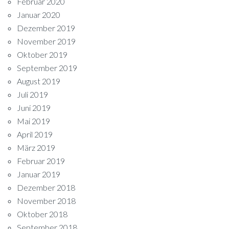
Februar 2020
Januar 2020
Dezember 2019
November 2019
Oktober 2019
September 2019
August 2019
Juli 2019
Juni 2019
Mai 2019
April 2019
März 2019
Februar 2019
Januar 2019
Dezember 2018
November 2018
Oktober 2018
September 2018