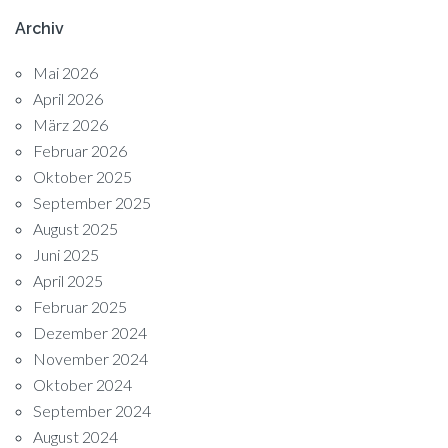
Archiv
Mai 2026
April 2026
März 2026
Februar 2026
Oktober 2025
September 2025
August 2025
Juni 2025
April 2025
Februar 2025
Dezember 2024
November 2024
Oktober 2024
September 2024
August 2024