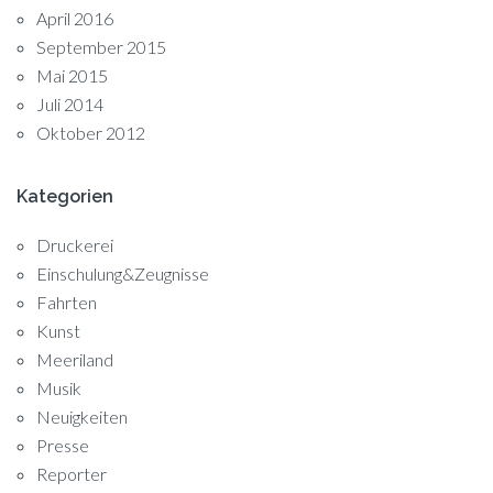
April 2016
September 2015
Mai 2015
Juli 2014
Oktober 2012
Kategorien
Druckerei
Einschulung&Zeugnisse
Fahrten
Kunst
Meeriland
Musik
Neuigkeiten
Presse
Reporter