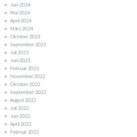
Juni 2024
Mai 2024
April 2024
März 2024
Oktober 2023
September 2023
Juli 2023
Juni 2023
Februar 2023
November 2022
Oktober 2022
September 2022
August 2022
Juli 2022
Juni 2022
April 2022
Februar 2022