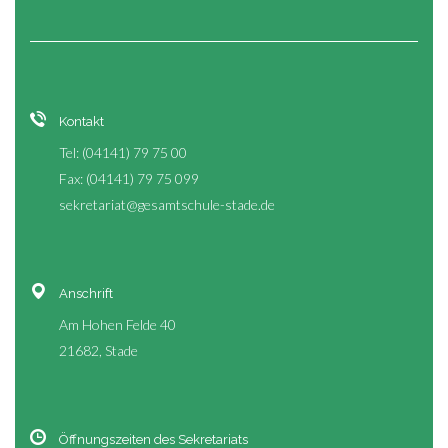
Kontakt
Tel: (04141) 79 75 00
Fax: (04141) 79 75 099
sekretariat@gesamtschule-stade.de
Anschrift
Am Hohen Felde 40
21682, Stade
Öffnungszeiten des Sekretariats